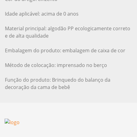
Idade aplicável: acima de 0 anos
Material principal: algodão PP ecologicamente correto
e de alta qualidade
Embalagem do produto: embalagem de caixa de cor
Método de colocação: imprensado no berço
Função do produto: Brinquedo do balanço da
decoração da cama de bebê