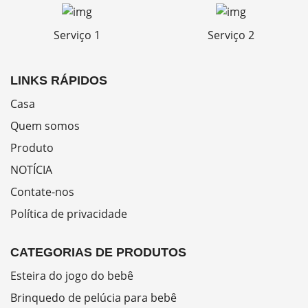
Serviço 1
Serviço 2
LINKS RÁPIDOS
Casa
Quem somos
Produto
NOTÍCIA
Contate-nos
Política de privacidade
CATEGORIAS DE PRODUTOS
Esteira do jogo do bebê
Brinquedo de pelúcia para bebê