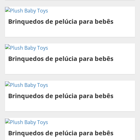
Brinquedos de pelúcia para bebês
Brinquedos de pelúcia para bebês
Brinquedos de pelúcia para bebês
Brinquedos de pelúcia para bebês