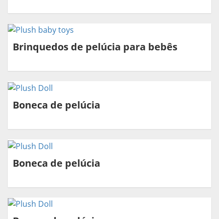
Brinquedos de pelúcia para bebês
Boneca de pelúcia
Boneca de pelúcia