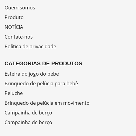
Quem somos
Produto
NOTÍCIA
Contate-nos
Política de privacidade
CATEGORIAS DE PRODUTOS
Esteira do jogo do bebê
Brinquedo de pelúcia para bebê
Peluche
Brinquedo de pelúcia em movimento
Campainha de berço
Campainha de berço