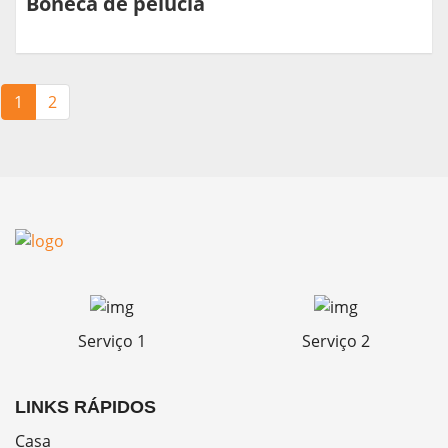
Boneca de pelúcia
1
2
Serviço 1
Serviço 2
LINKS RÁPIDOS
Casa