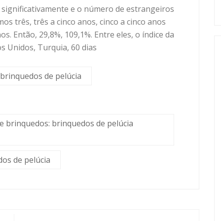
 significativamente e o número de estrangeiros
s três, três a cinco anos, cinco a cinco anos
. Então, 29,8%, 109,1%. Entre eles, o índice da
os Unidos, Turquia, 60 dias
 brinquedos de pelúcia
e brinquedos: brinquedos de pelúcia
dos de pelúcia