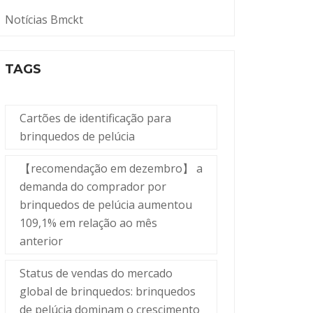
Notícias Bmckt
TAGS
Cartões de identificação para
brinquedos de pelúcia
【recomendação em dezembro】 a
demanda do comprador por
brinquedos de pelúcia aumentou
109,1% em relação ao mês
anterior
Status de vendas do mercado
global de brinquedos: brinquedos
de pelúcia dominam o crescimento