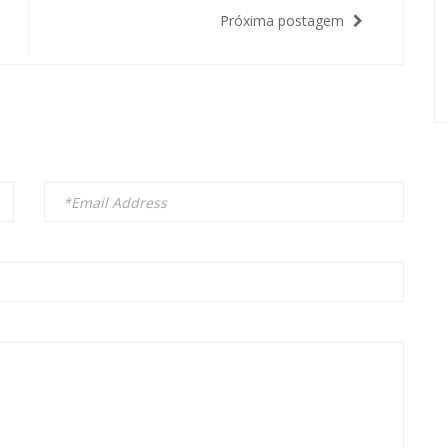
Próxima postagem