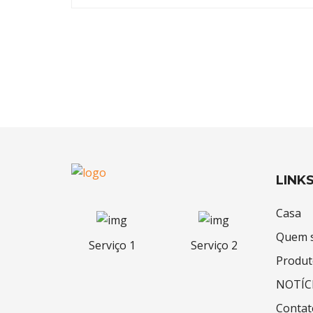
LINK
Casa
Quem 
Serviço 1
Serviço 2
Produt
NOTÍC
Contat