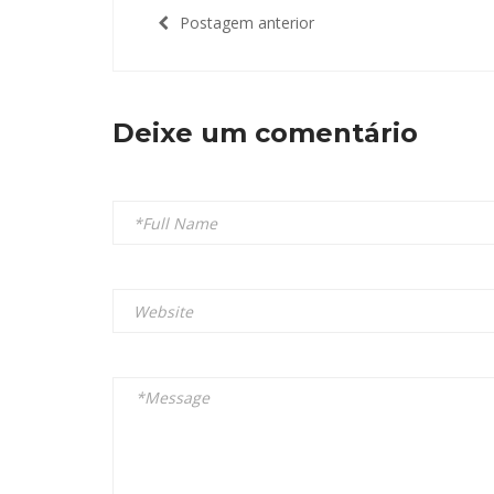
Postagem anterior
Deixe um comentário