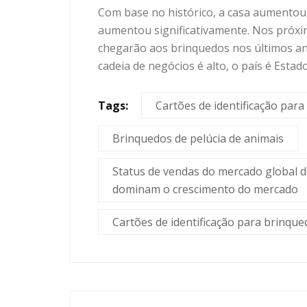
Com base no histórico, a casa aumentou
aumentou significativamente. Nos próximo
chegarão aos brinquedos nos últimos anos
cadeia de negócios é alto, o país é Estad
Tags:
Cartões de identificação para
Brinquedos de pelúcia de animais
Status de vendas do mercado global d
dominam o crescimento do mercado
Cartões de identificação para brinque