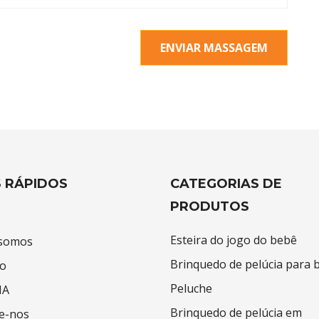
ENVIAR MASSAGEM
S RÁPIDOS
CATEGORIAS DE
PRODUTOS
Esteira do jogo do bebê
somos
Brinquedo de pelúcia para 
o
Peluche
IA
Brinquedo de pelúcia em
e-nos