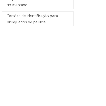
do mercado
Cartões de identificação para
brinquedos de pelúcia